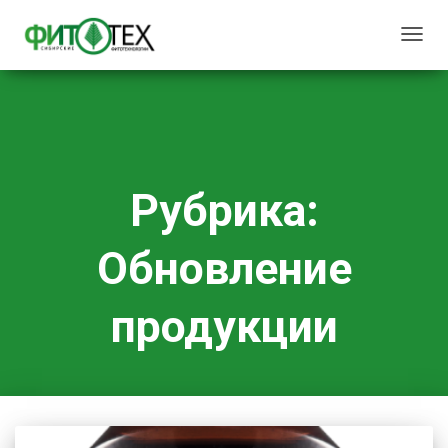
ПЕРЕ
НАВИ
Рубрика:
Обновление
продукции