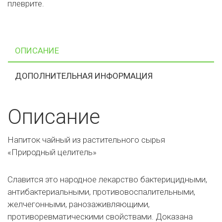
плеврите.
ОПИСАНИЕ
ДОПОЛНИТЕЛЬНАЯ ИНФОРМАЦИЯ
Описание
Напиток чайный из растительного сырья
«Природный целитель»
Славится это народное лекарство бактерицидными,
антибактериальными, противовоспалительными,
желчегонными, ранозаживляющими,
противоревматическими свойствами. Доказана