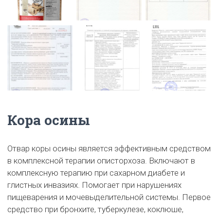
Кора осины
Отвар коры осины является эффективным средством
в комплексной терапии описторхоза. Включают в
комплексную терапию при сахарном диабете и
глистных инвазиях. Помогает при нарушениях
пищеварения и мочевыделительной системы. Первое
средство при бронхите, туберкулезе, коклюше,