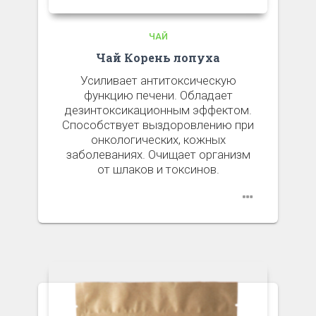
ЧАЙ
Чай Корень лопуха
Усиливает антитоксическую
функцию печени. Обладает
дезинтоксикационным эффектом.
Способствует выздоровлению при
онкологических, кожных
заболеваниях. Очищает организм
от шлаков и токсинов.