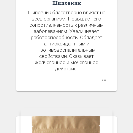
Шиповник
Шиповник благотворно влияет на
весь организм. Повышает его
сопротивляемость к различным
заболеваниям. Увеличивает
работоспособность. Обладает
антиоксидантным и
противовоспалительным
свойствами. Оказывает
желчегонное и мочегонное
действие.