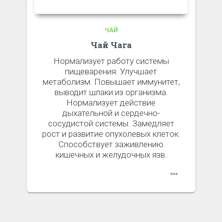
ЧАЙ
Чай Чага
Нормализует работу системы
пищеварения. Улучшает
метаболизм. Повышает иммунитет,
выводит шлаки из организма.
Нормализует действие
дыхательной и сердечно-
сосудистой системы. Замедляет
рост и развитие опухолевых клеток.
Способствует заживлению
кишечных и желудочных язв.