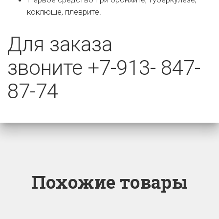
коклюше, плеврите.
Для заказа
звоните
+7-913- 847-
87-74
Похожие товары